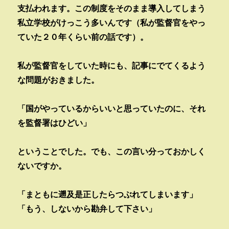
支払われます。この制度をそのまま導入してしまう
私立学校がけっこう多いんです（私が監督官をやっ
ていた２０年くらい前の話です）。
私が監督官をしていた時にも、記事にでてくるよう
な問題がおきました。
「国がやっているからいいと思っていたのに、それ
を監督署はひどい」
ということでした。でも、この言い分っておかしく
ないですか。
「まともに遡及是正したらつぶれてしまいます」
「もう、しないから勘弁して下さい」