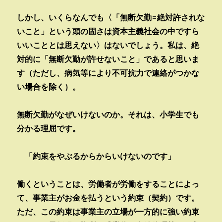
しかし、いくらなんでも〈「無断欠勤=絶対許されな
いこと」という頭の固さは資本主義社会の中ですら
いいこととは思えない〉はないでしょう。私は、絶
対的に「無断欠勤が許せないこと」であると思いま
す（ただし、病気等により不可抗力で連絡がつかな
い場合を除く）。
無断欠勤がなぜいけないのか。それは、小学生でも
分かる理屈です。
「約束をやぶるからからいけないのです」
働くということは、労働者が労働をすることによっ
て、事業主がお金を払うという約束（契約）です。
ただ、この約束は事業主の立場が一方的に強い約束