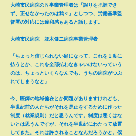
大崎市民病院のＮ事業管理者は「誤りを把握でき
ず、正せなかったのは我々」としつつ、労働基準監
督署の対応には違和感もあると話します。
大崎市民病院 並木健二病院事業管理者
「ちょっと信じられない額になって、これを１度に
払うとか、これを全部払わなきゃいけないっていう
のは、ちょっといくらなんでも、うちの病院がつぶ
れてしまうなと」
今、医師の地域偏在とか問題がありますけれども、
半世紀前の人たちがそれを是正をするために作った
制度（就業規則）だと思うんです。制度は悪くはな
いとは思うんですが、それを半世紀にわたって放置
してきた。それは許されることなんだろうかと。僕