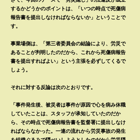
するかどうかのポイントは、「いつの時点で死傷病
報告書を提出しなければならないか」ということで
す。
事業場側は、「第三者委員会の結論により、労災で
あることが判明したのだから、これから死傷病報告
書を提出すればよい」という主張を必ずしてくるで
しょう。
それに対する反論は次のとおりです。
「事件発生後、被災者は事件が原因で心を病み休職
していたことは、スタッフが承知していたのだか
ら、その時点で死傷病報告書を監督署に提出しなけ
ればならなかった。一連の流れから労災事故の発生
を組織ぐるみで隠ぺいしようとしたのだから労災隠