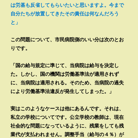
は労基も反省してもらいたいと思いますよ。今まで
自分たちが放置してきたその責任は何なんだろう
と」
この問題について、市民病院側のいい分は次のとお
りです。
「国の給与規定に準じて、当病院は給与を決定し
た。しかし、国の機関は労働基準法が適用されず
に、当病院は適用される。そのため、当病院の過失
により労働基準法違反が発生してしまった。」
実はこのようなケースは他にあるんです。それは、
私立の学校についてです。公立学校の教師は、現在
社会的な問題になっているように、残業をしても残
業代が支払われません。調整手当（給与の４％）が