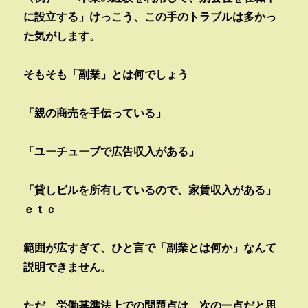
に設立する」けっこう、この手のトラブルは多かっ
た気がします。
そもそも「副業」とは何でしょう
「親の商売を手伝っている」
「ユーチューブで広告収入がある」
「貸しビルを所有しているので、家賃収入がある」
ｅｔｃ
範囲が広すぎて、ひと言で「副業とは何か」なんて
説明できません。
ただ、労働基準法上での問題点は、次の一点だと思