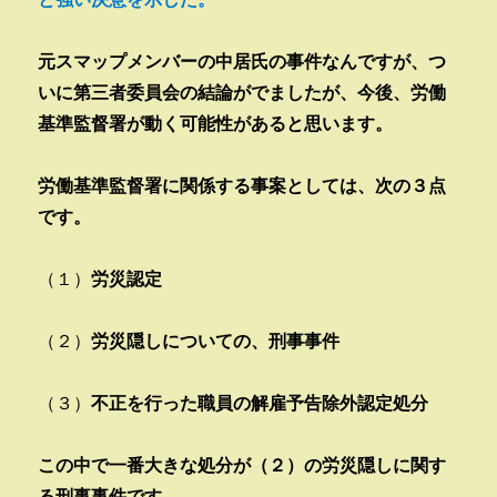
元スマップメンバーの中居氏の事件なんですが、つ
いに第三者委員会の結論がでましたが、今後、労働
基準監督署が動く可能性があると思います。
労働基準監督署に関係する事案としては、次の３点
です。
（１）
労災認定
（２）
労災隠しについての、刑事事件
（３）
不正を行った職員の解雇予告除外認定処分
この中で一番大きな処分が（２）の労災隠しに関す
る刑事事件です。