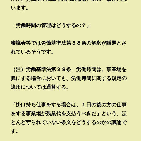
います。
「労働時間の管理はどうするの？」
審議会等では労働基準法第３８条の解釈が議題とさ
れているそうです。
（注）労働基準法第３８条 労働時間は、事業場を
異にする場合においても、労働時間に関する規定の
適用については通算する。
「掛け持ち仕事をする場合は、１日の後の方の仕事
をする事業場が残業代を支払うべきだ」という、ほ
とんど守られていない条文をどうするのかの議論で
す。