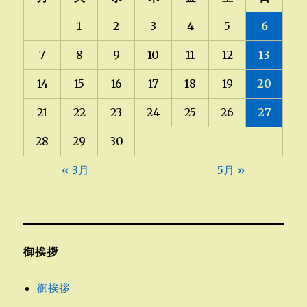
1
2
3
4
5
6
7
8
9
10
11
12
13
14
15
16
17
18
19
20
21
22
23
24
25
26
27
28
29
30
« 3月
5月 »
御挨拶
御挨拶