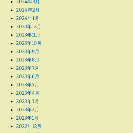
2024年3月
2024年2月
2024年1月
2023年12月
2023年11月
2023年10月
2023年9月
2023年8月
2023年7月
2023年6月
2023年5月
2023年4月
2023年3月
2023年2月
2023年1月
2022年12月