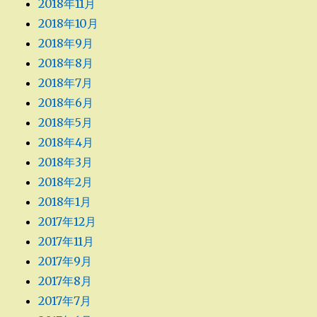
2018年11月
2018年10月
2018年9月
2018年8月
2018年7月
2018年6月
2018年5月
2018年4月
2018年3月
2018年2月
2018年1月
2017年12月
2017年11月
2017年9月
2017年8月
2017年7月