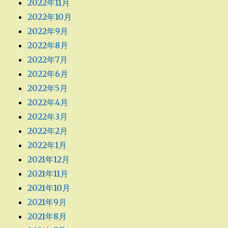
2022年11月
2022年10月
2022年9月
2022年8月
2022年7月
2022年6月
2022年5月
2022年4月
2022年3月
2022年2月
2022年1月
2021年12月
2021年11月
2021年10月
2021年9月
2021年8月