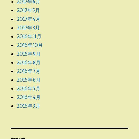
2017年6月
2017年5月
2017年4月
2017年3月
2016年11月
2016年10月
2016年9月
2016年8月
2016年7月
2016年6月
2016年5月
2016年4月
2016年3月