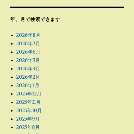
年、月で検索できます
2026年8月
2026年7月
2026年6月
2026年5月
2026年3月
2026年2月
2026年1月
2025年12月
2025年11月
2025年10月
2025年9月
2025年8月