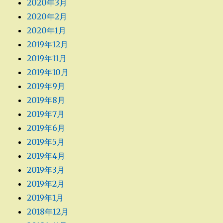
2020年3月
2020年2月
2020年1月
2019年12月
2019年11月
2019年10月
2019年9月
2019年8月
2019年7月
2019年6月
2019年5月
2019年4月
2019年3月
2019年2月
2019年1月
2018年12月