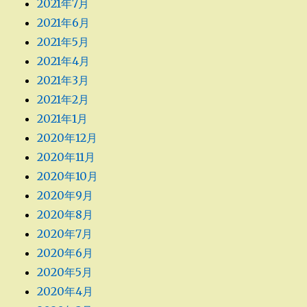
2021年7月
2021年6月
2021年5月
2021年4月
2021年3月
2021年2月
2021年1月
2020年12月
2020年11月
2020年10月
2020年9月
2020年8月
2020年7月
2020年6月
2020年5月
2020年4月