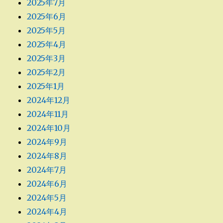
2025年7月
2025年6月
2025年5月
2025年4月
2025年3月
2025年2月
2025年1月
2024年12月
2024年11月
2024年10月
2024年9月
2024年8月
2024年7月
2024年6月
2024年5月
2024年4月