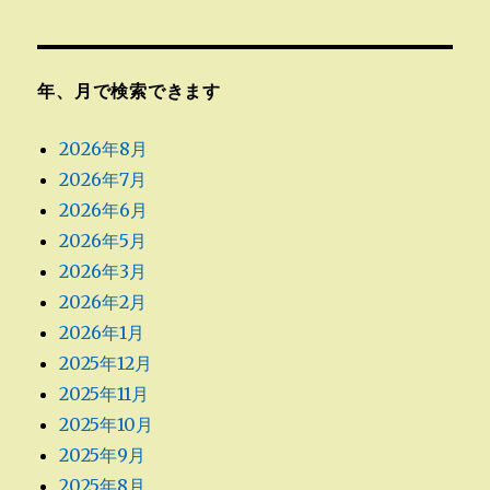
年、月で検索できます
2026年8月
2026年7月
2026年6月
2026年5月
2026年3月
2026年2月
2026年1月
2025年12月
2025年11月
2025年10月
2025年9月
2025年8月