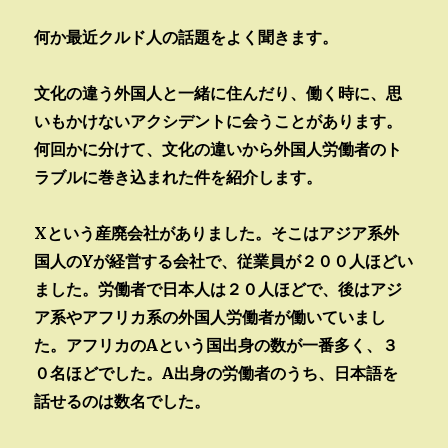
何か最近クルド人の話題をよく聞きます。
文化の違う外国人と一緒に住んだり、働く時に、思
いもかけないアクシデントに会うことがあります。
何回かに分けて、文化の違いから外国人労働者のト
ラブルに巻き込まれた件を紹介します。
Xという産廃会社がありました。そこはアジア系外
国人のYが経営する会社で、従業員が２００人ほどい
ました。労働者で日本人は２０人ほどで、後はアジ
ア系やアフリカ系の外国人労働者が働いていまし
た。アフリカのAという国出身の数が一番多く、３
０名ほどでした。A出身の労働者のうち、日本語を
話せるのは数名でした。