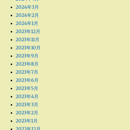
2024年3月
2024年2月
2024年1月
2023年12月
2023年11月
2023年10月
2023年9月
2023年8月
2023年7月
2023年6月
2023年5月
2023年4月
2023年3月
2023年2月
2023年1月
2022年12月