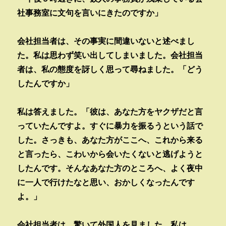
社事務室に文句を言いにきたのですか」
会社担当者は、その事実に間違いないと述べまし
た。私は思わず笑い出してしまいました。会社担当
者は、私の態度を訝しく思って尋ねました。「どう
したんですか」
私は答えました。「彼は、あなた方をヤクザだと言
っていたんですよ。すぐに暴力を振るうという話で
した。さっきも、あなた方がここへ、これから来る
と言ったら、こわいから会いたくないと逃げようと
したんです。そんなあなた方のところへ、よく夜中
に一人で行けたなと思い、おかしくなったんです
よ。」
会社担当者は、驚いて外国人を見ました。私は、