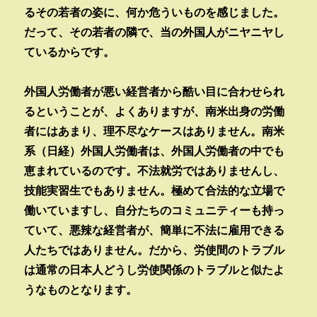
るその若者の姿に、何か危ういものを感じました。
だって、その若者の隣で、当の外国人がニヤニヤし
ているからです。
外国人労働者が悪い経営者から酷い目に合わせられ
るということが、よくありますが、南米出身の労働
者にはあまり、理不尽なケースはありません。南米
系（日経）外国人労働者は、外国人労働者の中でも
恵まれているのです。不法就労ではありませんし、
技能実習生でもありません。極めて合法的な立場で
働いていますし、自分たちのコミュニティーも持っ
ていて、悪辣な経営者が、簡単に不法に雇用できる
人たちではありません。だから、労使間のトラブル
は通常の日本人どうし労使関係のトラブルと似たよ
うなものとなります。