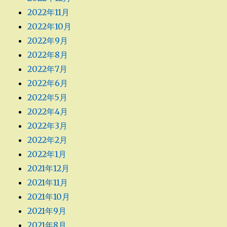
2022年11月
2022年10月
2022年9月
2022年8月
2022年7月
2022年6月
2022年5月
2022年4月
2022年3月
2022年2月
2022年1月
2021年12月
2021年11月
2021年10月
2021年9月
2021年8月