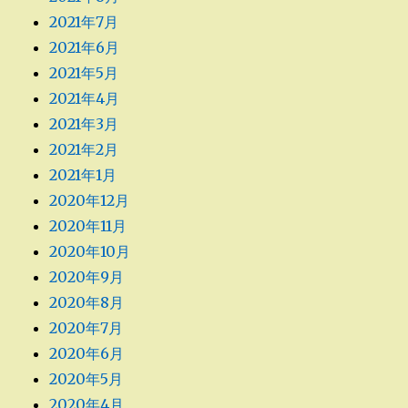
2021年7月
2021年6月
2021年5月
2021年4月
2021年3月
2021年2月
2021年1月
2020年12月
2020年11月
2020年10月
2020年9月
2020年8月
2020年7月
2020年6月
2020年5月
2020年4月