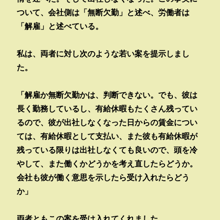
ついて、会社側は「無断欠勤」と述べ、労働者は
「解雇」と述べている。
私は、両者に対し次のような若い案を提示しまし
た。
「解雇か無断欠勤かは、判断できない。でも、彼は
長く勤務しているし、有給休暇もたくさん残ってい
るので、彼が出社しなくなった日からの賃金につい
ては、有給休暇として支払い、また彼も有給休暇が
残っている限りは出社しなくても良いので、頭を冷
やして、また働くかどうかを考え直したらどうか。
会社も彼が働く意思を示したら受け入れたらどう
か」
両者ともこの案を受け入れてくれました。