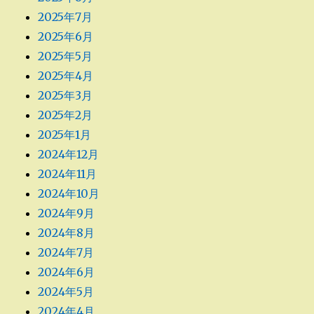
2025年7月
2025年6月
2025年5月
2025年4月
2025年3月
2025年2月
2025年1月
2024年12月
2024年11月
2024年10月
2024年9月
2024年8月
2024年7月
2024年6月
2024年5月
2024年4月