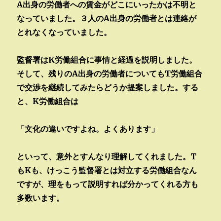
A出身の労働者への賃金がどこにいったかは不明と
なっていました。３人のA出身の労働者とは連絡が
とれなくなっていました。
監督署はK労働組合に事情と経過を説明しました。
そして、残りのA出身の労働者についてもT労働組合
で交渉を継続してみたらどうか提案しました。する
と、K労働組合は
「文化の違いですよね。よくあります」
といって、意外とすんなり理解してくれました。T
もKも、けっこう監督署とは対立する労働組合なん
ですが、理をもって説明すれば分かってくれる方も
多数います。