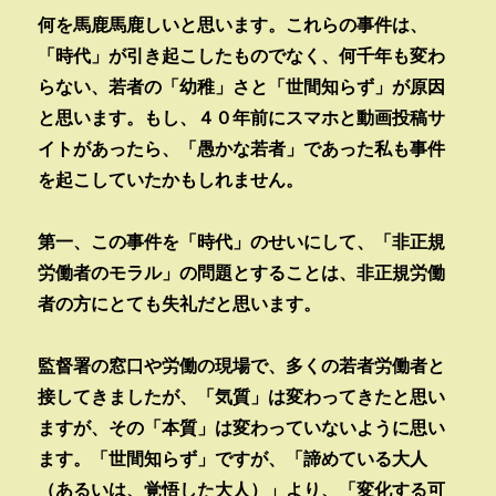
何を馬鹿馬鹿しいと思います。これらの事件は、
「時代」が引き起こしたものでなく、何千年も変わ
らない、若者の「幼稚」さと「世間知らず」が原因
と思います。もし、４０年前にスマホと動画投稿サ
イトがあったら、「愚かな若者」であった私も事件
を起こしていたかもしれません。
第一、この事件を「時代」のせいにして、「非正規
労働者のモラル」の問題とすることは、非正規労働
者の方にとても失礼だと思います。
監督署の窓口や労働の現場で、多くの若者労働者と
接してきましたが、「気質」は変わってきたと思い
ますが、その「本質」は変わっていないように思い
ます。「世間知らず」ですが、「諦めている大人
（あるいは、覚悟した大人）」より、「変化する可