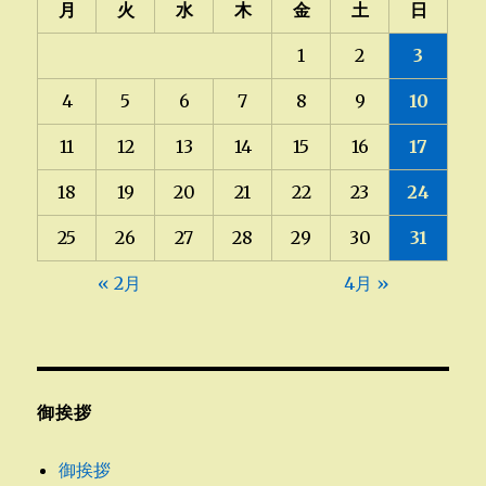
ー
月
火
水
木
金
土
日
1
2
3
シ
4
5
6
7
8
9
10
ョ
11
12
13
14
15
16
17
ン
18
19
20
21
22
23
24
25
26
27
28
29
30
31
« 2月
4月 »
御挨拶
御挨拶