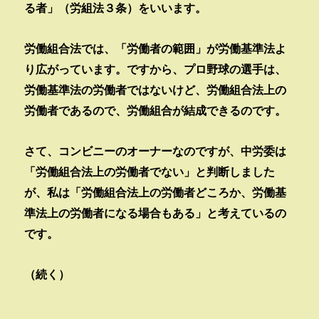
る者」（労組法３条）をいいます。
労働組合法では、「労働者の範囲」が労働基準法よ
り広がっています。ですから、プロ野球の選手は、
労働基準法の労働者ではないけど、労働組合法上の
労働者であるので、労働組合が結成できるのです。
さて、コンビニーのオーナーなのですが、中労委は
「労働組合法上の労働者でない」と判断しました
が、私は「労働組合法上の労働者どころか、労働基
準法上の労働者になる場合もある」と考えているの
です。
（続く）