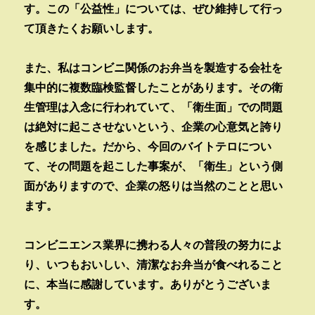
す。この「公益性」については、ぜひ維持して行っ
て頂きたくお願いします。
また、私はコンビニ関係のお弁当を製造する会社を
集中的に複数臨検監督したことがあります。その衛
生管理は入念に行われていて、「衛生面」での問題
は絶対に起こさせないという、企業の心意気と誇り
を感じました。だから、今回のバイトテロについ
て、その問題を起こした事案が、「衛生」という側
面がありますので、企業の怒りは当然のことと思い
ます。
コンビニエンス業界に携わる人々の普段の努力によ
り、いつもおいしい、清潔なお弁当が食べれること
に、本当に感謝しています。ありがとうございま
す。