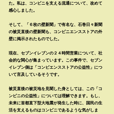
た。私は、コンビニを支える流通について、改めて
感心しました。
そして、「６枚の壁新聞」で有名な、石巻日々新聞
の被災直後の壁新聞も、コンビニエンスストアの外
壁に掲示されたものでした。
現在、セブンイレブンの２４時間営業について、社
会的な関心が集まっています。この事件で、セブン
イレブン側は「コンビエンスストアの公益性」につ
いて言及しているそうです。
被災直後の被災地を見聞した身としては、この「コ
ンビニの公益性」については理解できます。もし、
未来に首都直下型大地震が発生した時に、国民の生
活を支えるものはコンビニであるような気がしま