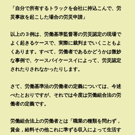
「自分で所有するトラックを会社に持込こんで、労
災事故を起こした場合の労災申請」
以上の３例は、労働基準監督署の労災認定の現場で
よく起きるケースで、実際に裁判までいくこともよ
くあります。すべて、労働者であるかどうかは微妙
な事例で、ケースバイケースイによって、労災認定
されたりされなかったりします。
さて、労働基準法の労働者の定義については、今述
べたとおりですが、それでは今度は労働組合法の労
働者の定義です。
労働組合法上の労働者とは「職業の種類を問わず，
賃金，給料その他これに準ずる収入によって生活す