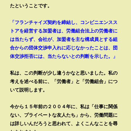
たということです。
「フランチャイズ契約を締結し、コンビニエンスス
トアを経営する加盟者は、労働組合法上の労働者に
は当たらず、会社が、加盟者を主な構成員とする組
合からの団体交渉申入れに応じなかったことは、団
体交渉拒否には、当たらないとの判断を示した。」
私は、この判断が少し違うかなと思いました。私の
考えを述べる前に、「労働者」と「労働組合」につ
いて説明します。
今から１５年前の２００４年に、私は「仕事に関係
ない、プライベートな友人たち」から、労働問題に
は詳しいんだろうと思われて、よくこんなことを尋