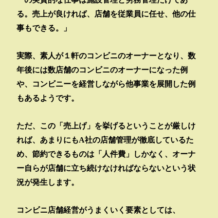
る。売上が良ければ、店舗を従業員に任せ、他の仕
事もできる。」
実際、素人が１軒のコンビニのオーナーとなり、数
年後には数店舗のコンビニのオーナーになった例
や、コンビニーを経営しながら他事業を展開した例
もあるようです。
ただ、この「売上げ」を挙げるということが厳しけ
れば、あまりにも
A
社の店舗管理が徹底しているた
め、節約できるものは「人件費」しかなく、オーナ
ー自らが店舗に立ち続けなければならないという状
況が発生します。
コンビニ店舗経営がうまくいく要素としては、