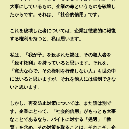
大事にしているもの、企業の命というものを破壊し
たからです。それは、「社会的信用」です。
これを破壊した者については、企業は徹底的に報復
する権利を持つと、私は思います。
私は、「我が子」を殺された親は、その殺人者を
「殺す権利」を持っていると思います。それを、
「寛大な心で、その権利を行使しない人」も世の中
にはいると思いますが、それを他人には強制できな
いと思います。
しかし、再発防止対策については、また話は別で
す。企業にとって、「社会的信用」がもっとも大事
なことであるなら、バイトに対する「処遇」「教
育」を含め、その対策を取ることは、それこそ、企