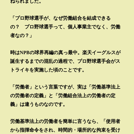
ねられました。
「プロ野球選手が、なぜ労働組合を結成できる
の？
プロ野球選手って、個人事業主でなく、労働
者なの？」
時は
NPB
の球界再編の真っ最中。楽天イーグルスが
誕生するまでの混乱の過程で、プロ野球選手会がス
トライキを実施した頃のことです。
「労働者」という言葉ですが、実は「労働基準法上
の労働者の定義」と「労働組合法上の労働者の定
義」は違うものなのです。
労働基準法上の労働者を簡単に言うなら、「使用者
から指揮命令をされ、時間的・場所的な拘束を受け