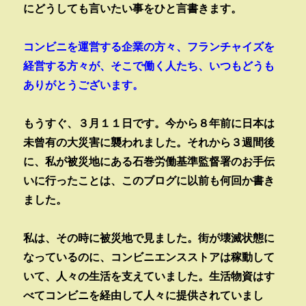
にどうしても言いたい事をひと言書きます。
コンビニを運営する企業の方々、フランチャイズを
経営する方々が、そこで働く人たち、いつもどうも
ありがとうございます。
もうすぐ、３月１１日です。今から８年前に日本は
未曾有の大災害に襲われました。それから３週間後
に、私が被災地にある石巻労働基準監督署のお手伝
いに行ったことは、このブログに以前も何回か書き
ました。
私は、その時に被災地で見ました。街が壊滅状態に
なっているのに、コンビニエンスストアは稼動して
いて、人々の生活を支えていました。生活物資はす
べてコンビニを経由して人々に提供されていまし