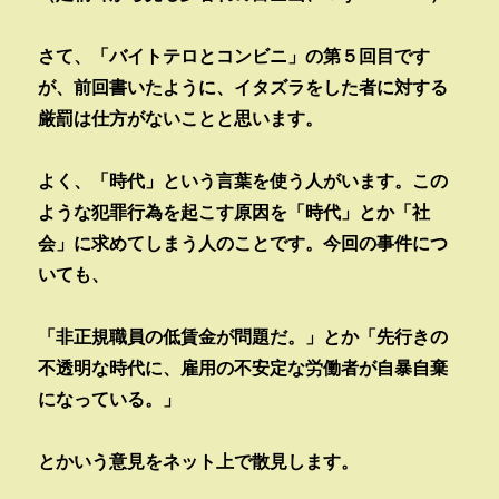
さて、「バイトテロとコンビニ」の第５回目です
が、前回書いたように、イタズラをした者に対する
厳罰は仕方がないことと思います。
よく、「時代」という言葉を使う人がいます。この
ような犯罪行為を起こす原因を「時代」とか「社
会」に求めてしまう人のことです。今回の事件につ
いても、
「非正規職員の低賃金が問題だ。」とか「先行きの
不透明な時代に、雇用の不安定な労働者が自暴自棄
になっている。」
とかいう意見をネット上で散見します。