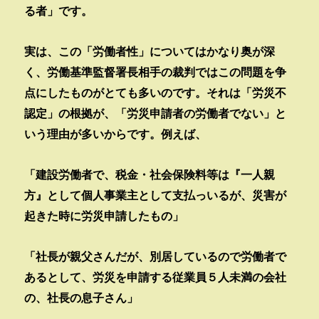
る者」です。
実は、この「労働者性」についてはかなり奥が深
く、労働基準監督署長相手の裁判ではこの問題を争
点にしたものがとても多いのです。それは「労災不
認定」の根拠が、「労災申請者の労働者でない」と
いう理由が多いからです。例えば、
「建設労働者で、税金・社会保険料等は『一人親
方』として個人事業主として支払っいるが、災害が
起きた時に労災申請したもの」
「社長が親父さんだが、別居しているので労働者で
あるとして、労災を申請する従業員５人未満の会社
の、社長の息子さん」