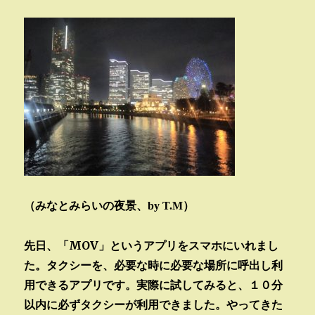
（みなとみらいの夜景、by T.M）
先日、「MOV」というアプリをスマホにいれまし
た。タクシーを、必要な時に必要な場所に呼出し利
用できるアプリです。実際に試してみると、１０分
以内に必ずタクシーが利用できました。やってきた