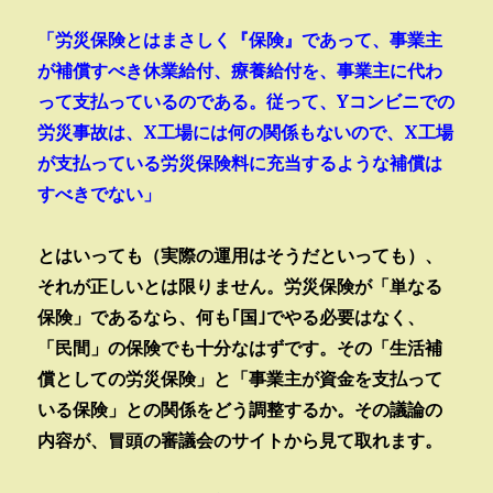
「労災保険とはまさしく『保険』であって、事業主
が補償すべき休業給付、療養給付を、事業主に代わ
って支払っているのである。従って、Yコンビニでの
労災事故は、X工場には何の関係もないので、X工場
が支払っている労災保険料に充当するような補償は
すべきでない」
とはいっても（実際の運用はそうだといっても）、
それが正しいとは限りません。労災保険が「単なる
保険」であるなら、何も｢国｣でやる必要はなく、
「民間」の保険でも十分なはずです。その「生活補
償としての労災保険」と「事業主が資金を支払って
いる保険」との関係をどう調整するか。その議論の
内容が、冒頭の審議会のサイトから見て取れます。