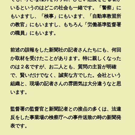
いるというのはどこの社会も一緒です。「警察」に
もいますし、「検事」にもいます、「自動車教習所
の教官」にもいますし、もちろん「労働基準監督署
の職員」にもいます。
前述の誤報をした新聞社の記者さんたちにも、何回
か取材を受けたことがあります。特に親しくなった
のは２名ですが、お二人とも、質問の主旨が明確
で、賢いだけでなく、誠実な方でした。会社という
組織と、現場の記者さんの雰囲気は大分違うなと思
います。
監督署の監督官と新聞記者との接点の多くは、法違
反をした事業場の検察庁への事件送致の時の新聞発
表です。