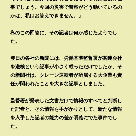
事でしょう。今回の災害で警察がどう動いているの
かは、私はお答えできません。」
私のこの回答に、その記者は何か感じたようでし
た。
翌日の各社の新聞には、労働基準監督署が関連会社
を送検という記事が小さく載っただけでしたが、そ
の新聞社は、クレーン運転者が所属する大企業も責
任が問われたことを大きな記事としました。
監督署が発表した文書だけで情報のすべてと判断し
た記者と、その情報を手がかりとして、新たな情報
を入手した記者の能力の差が明確にでた事件でし
た。