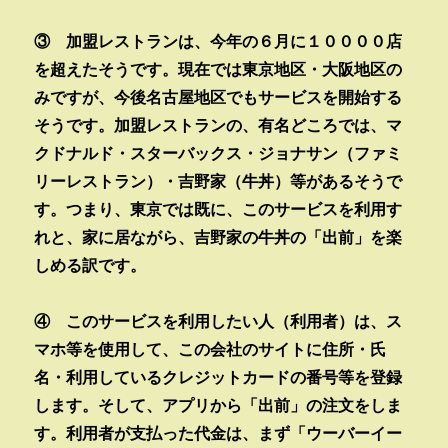
③ 加盟レストランは、今年の６月に１００００店
を超えたそうです。現在では東京地区・大阪地区の
みですが、今後名古屋地区でもサービスを開始する
そうです。加盟レストランの、有名どころでは、マ
クドナルド・スターバックス・ジョナサン（ファミ
リーレストラン）・吉野家（牛丼）等があるそうで
す。つまり、東京では既に、このサービスを利用す
れと、家に居ながら、吉野家の牛丼の「出前」を楽
しめる訳です。
④ このサービスを利用したい人（利用者）は、ス
マホ等を使用して、この会社のサイトに住所・氏
名・利用しているクレジットカードの番号等を登録
します。そして、アプリから「出前」の注文をしま
す。利用者が支払った代金は、まず「ウーバーイー