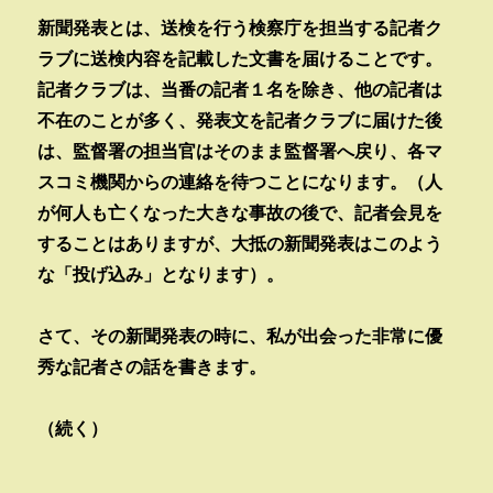
新聞発表とは、送検を行う検察庁を担当する記者ク
ラブに送検内容を記載した文書を届けることです。
記者クラブは、当番の記者１名を除き、他の記者は
不在のことが多く、発表文を記者クラブに届けた後
は、監督署の担当官はそのまま監督署へ戻り、各マ
スコミ機関からの連絡を待つことになります。（人
が何人も亡くなった大きな事故の後で、記者会見を
することはありますが、大抵の新聞発表はこのよう
な「投げ込み」となります）。
さて、その新聞発表の時に、私が出会った非常に優
秀な記者さの話を書きます。
（続く）