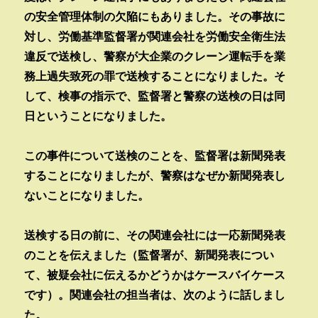
の安全管理体制の欠陥にもありました。その事故に
対し、労働基準監督署が関連会社を労働安全衛生法
違反で送検し、警察が大企業のクレーン運転手を業
務上過失致死の罪で送検することになりました。そ
して、検事の指示で、監督署と警察の送検の日は同
日ということになりました。
この事件について送検のことを、監督署は新聞発表
することになりましたが、警察はなぜか新聞発表し
ないことになりました。
送検する日の前に、その関連会社には一応新聞発表
のことを伝えました（監督署が、新聞発表につい
て、被疑会社に伝えるかどうかはケースバイケース
です）。関連会社の担当者は、次のように話しまし
た。