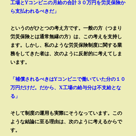
工場とYコンビニの月給の合計３０万円を労災保険か
ら支払われるべきだ」
というのがひとつの考え方です。一般の方（つまり
労災保険とは通常無縁の方）は、この考えを支持し
ます。しかし、私のような労災保険制度に関する業
務をしてきた者は、次のように反射的に考えてしま
います。
「補償されるべきはYコンビニで働いていた分の１０
万円だけだ。だから、X工場の給与分は不支給とな
る」
そして制度の運用も実際にそうなっています。
この
ような結論に至る理由は、次のように考えるからで
す。