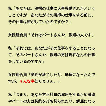
私「あなたは、清掃の仕事に人事異動されたという
ことですが、あなたがその清掃の仕事をする前に、
その仕事は誰がしていたのですか？」
女性組合員「それはパートさんや、派遣の人です」
私「それでは、あなたがその仕事をすることになっ
て、そのパートさんや、派遣の方は現在なんの仕事
をしているのですか」
女性組合員「契約が終了したり、解雇になったんで
すが、
そんな事
知りません。」
私「つまり、あなた方正社員の雇用を守るため派遣
やパートの方は契約を打ち切られたり、解雇になっ