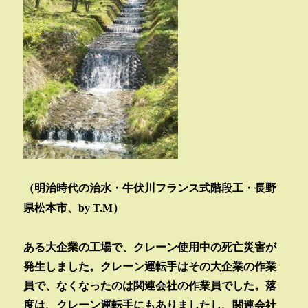
（明治時代の治水・牛伏川フランス式階段工・長野
県松本市、by T.M）
ある大企業の工場で、クレーン使用中の死亡災害が
発生しました。クレーン運転手はその大企業の作業
員で、なくなったのは関連会社の作業員でした。落
度は、クレーン運転手にもありましたし、関連会社