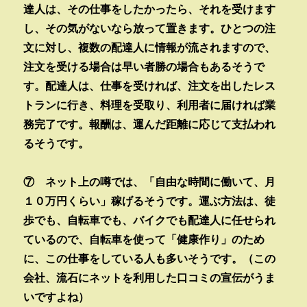
達人は、その仕事をしたかったら、それを受けます
し、その気がないなら放って置きます。ひとつの注
文に対し、複数の配達人に情報が流されますので、
注文を受ける場合は早い者勝の場合もあるそうで
す。配達人は、仕事を受ければ、注文を出したレス
トランに行き、料理を受取り、利用者に届ければ業
務完了です。報酬は、運んだ距離に応じて支払われ
るそうです。
⑦ ネット上の噂では、「自由な時間に働いて、月
１０万円くらい」稼げるそうです。運ぶ方法は、徒
歩でも、自転車でも、バイクでも配達人に任せられ
ているので、自転車を使って「健康作り」のため
に、この仕事をしている人も多いそうです。（この
会社、流石にネットを利用した口コミの宣伝がうま
いですよね）