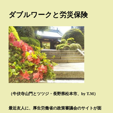
リ
ー
ダブルワークと労災保険
（牛伏寺山門とツツジ・長野県松本市、by T.M）
最近友人に、厚生労働省の政策審議会のサイトが面