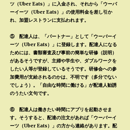
ツ（Uber Eats）」に入金され、それから「ウーバ
ーイーツ（Uber Eats）」の使用料金を差し引か
れ、加盟レストランに支払われます。
⑤ 配達人は、「パートナー」として「ウーバーイ
ーツ（Uber Eats）」に登録します。配達人になる
ためには、書類審査及び事前の簡単な研修（説明）
があるそうですが、主婦や学生や、ダブルワークを
したい人等が登録しているそうです。研修会への参
加費用が支給されるのかは、不明です（多分でない
でしょう）。「自由な時間に働ける」が配達人勧誘
のうたい文句です。
⑥ 配達人は働きたい時間にアプリを起動させま
す。そうすると、配達の注文があれば「ウーバーイ
ーツ（Uber Eats）」の方から連絡があります。配