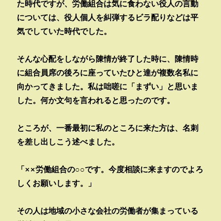
た時代ですが、労働組合は気に食わない役人の言動
については、役人個人を糾弾するビラ配りなどは平
気でしていた時代でした。
そんな心配をしながら陳情が終了した時に、陳情時
に組合員席の後ろに座っていたひと達が複数名私に
向かってきました。私は咄嗟に「まずい」と思いま
した。何か文句を言われると思ったのです。
ところが、一番最初に私のところに来た方は、名刺
を差し出しこう述べました。
「××労働組合の○○です。今度相談に来ますのでよろ
しくお願いします。」
その人は地域の小さな会社の労働者が集まっている