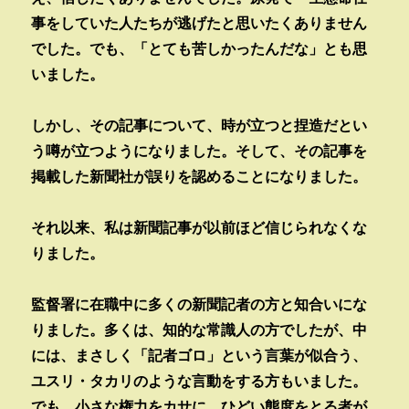
事をしていた人たちが逃げたと思いたくありません
でした。でも、「とても苦しかったんだな」とも思
いました。
しかし、その記事について、時が立つと捏造だとい
う噂が立つようになりました。そして、その記事を
掲載した新聞社が誤りを認めることになりました。
それ以来、私は新聞記事が以前ほど信じられなくな
りました。
監督署に在職中に多くの新聞記者の方と知合いにな
りました。多くは、知的な常識人の方でしたが、中
には、まさしく「記者ゴロ」という言葉が似合う、
ユスリ・タカリのような言動をする方もいました。
でも、小さな権力をカサに、ひどい態度をとる者が