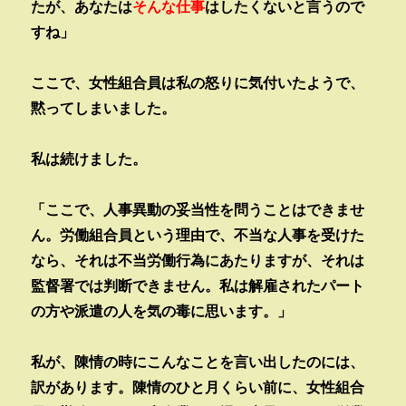
たが、あなたは
そんな仕事
はしたくないと言うので
すね」
ここで、女性組合員は私の怒りに気付いたようで、
黙ってしまいました。
私は続けました。
「ここで、人事異動の妥当性を問うことはできませ
ん。労働組合員という理由で、不当な人事を受けた
なら、それは不当労働行為にあたりますが、それは
監督署では判断できません。私は解雇されたパート
の方や派遣の人を気の毒に思います。」
私が、陳情の時にこんなことを言い出したのには、
訳があります。陳情のひと月くらい前に、女性組合