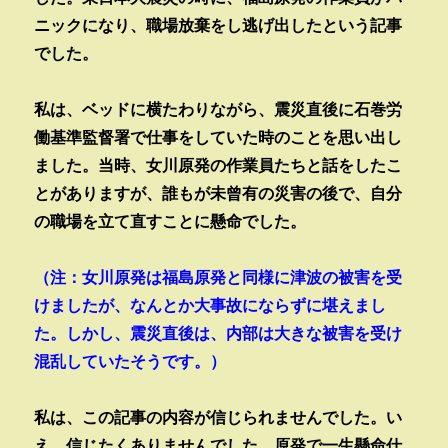
ニックになり、職場放棄をし逃げ出したという記事
でした。
私は、ベッドに横たわりながら、震災直後に石巻労
働基準監督署で仕事をしていた時のことを思い出し
ました。当時、女川原発の作業員たちと話をしたこ
とがありますが、誰もが未曾有の災害の後で、自分
の職場を立て直すことに懸命でした。
（注：女川原発は福島原発と同様に津波の被害を受
けましたが、なんとか大事故にならずに堪えまし
た。しかし、震災直後は、内部は大きな被害を受け
混乱していたそうです。）
私は、この記事の内容が信じられませんでした。い
え、信じたくありませんでした。原発で一生懸命仕