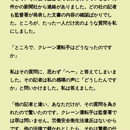
件かの新聞社から連絡がありました。どの社の記者
も監督署が発表した文書の内容の確認ばかりでし
た。ところが、たった一人だけ次のような質問を私
にしました。
「ところで、クレーン運転手はどうなったのです
か」
私はその質問に、思わず「ヘー」と答えてしまいま
した。その記者は私の感嘆の声に「どうしたんです
か」と問いかけました。私は答えました。
「他の記者と違い、あなただけが、その質問を為さ
れたので驚いたのです。クレーン運転手は監督署で
は罪は問いません。労働安全衛生法違反はないから
です。他の法律で裁かれとしたら、それは警察の仕