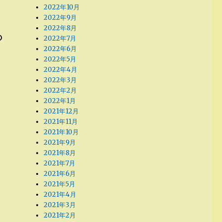
2022年10月
2022年9月
2022年8月
の
2022年7月
2022年6月
2022年5月
2022年4月
2022年3月
2022年2月
2022年1月
2021年12月
2021年11月
2021年10月
2021年9月
2021年8月
2021年7月
2021年6月
2021年5月
2021年4月
2021年3月
2021年2月