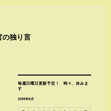
官の独り言
毎週日曜日更新予定！ 時々、休みま
す
2019年8月