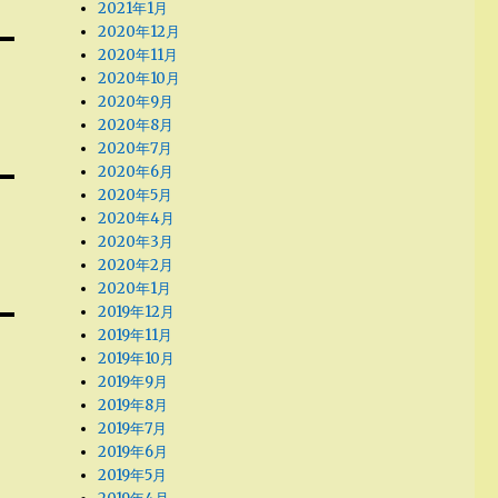
2021年1月
2020年12月
2020年11月
2020年10月
2020年9月
2020年8月
2020年7月
2020年6月
2020年5月
2020年4月
2020年3月
2020年2月
2020年1月
2019年12月
2019年11月
2019年10月
2019年9月
2019年8月
2019年7月
2019年6月
2019年5月