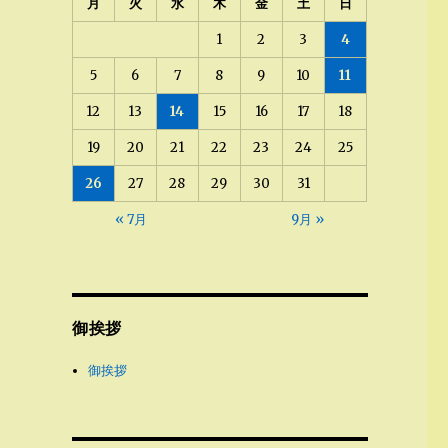
月
火
水
木
金
土
日
1
2
3
4
5
6
7
8
9
10
11
12
13
14
15
16
17
18
19
20
21
22
23
24
25
26
27
28
29
30
31
« 7月
9月 »
御挨拶
御挨拶