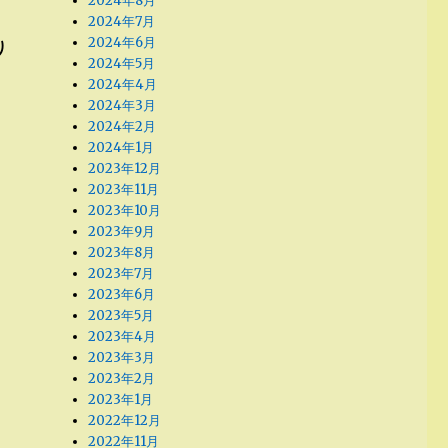
2024年8月
2024年7月
2024年6月
り
2024年5月
2024年4月
2024年3月
2024年2月
2024年1月
2023年12月
2023年11月
2023年10月
2023年9月
2023年8月
2023年7月
2023年6月
2023年5月
2023年4月
2023年3月
2023年2月
2023年1月
2022年12月
2022年11月