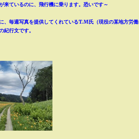
が来ているのに、飛行機に乗ります。恐いです～
に、毎週写真を提供してくれているT.M氏（現役の某地方労働
の紀行文です。