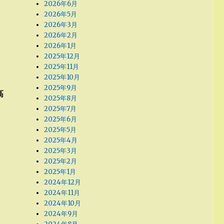
2026年6月
2026年5月
2026年3月
2026年2月
2026年1月
2025年12月
2025年11月
2025年10月
2025年9月
高
2025年8月
2025年7月
2025年6月
2025年5月
2025年4月
2025年3月
2025年2月
2025年1月
2024年12月
2024年11月
2024年10月
2024年9月