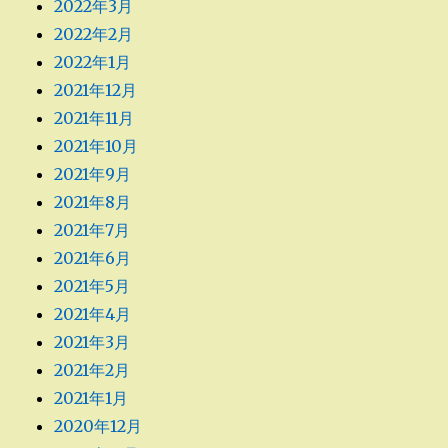
2022年3月
2022年2月
2022年1月
2021年12月
2021年11月
2021年10月
2021年9月
2021年8月
2021年7月
2021年6月
2021年5月
2021年4月
2021年3月
2021年2月
2021年1月
2020年12月