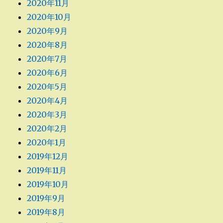
2020年11月
2020年10月
2020年9月
2020年8月
2020年7月
2020年6月
2020年5月
2020年4月
2020年3月
2020年2月
2020年1月
2019年12月
2019年11月
2019年10月
2019年9月
2019年8月