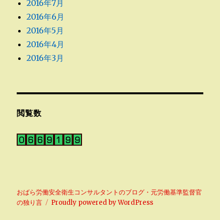
2016年7月
2016年6月
2016年5月
2016年4月
2016年3月
閲覧数
おばら労働安全衛生コンサルタントのブログ・元労働基準監督官
の独り言
Proudly powered by WordPress