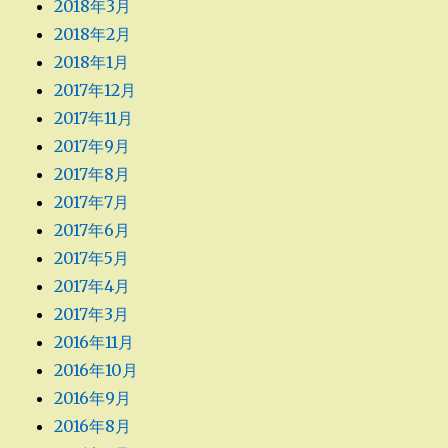
2018年3月
2018年2月
2018年1月
2017年12月
2017年11月
2017年9月
2017年8月
2017年7月
2017年6月
2017年5月
2017年4月
2017年3月
2016年11月
2016年10月
2016年9月
2016年8月