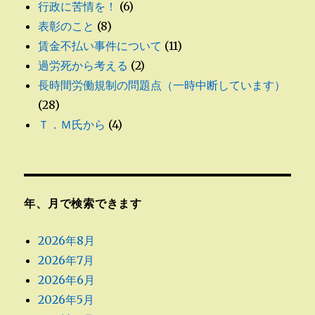
行政に苦情を！
(6)
表彰のこと
(8)
賃金不払い事件について
(11)
過労死から考える
(2)
長時間労働規制の問題点（一時中断しています）
(28)
Ｔ．Ｍ氏から
(4)
年、月で検索できます
2026年8月
2026年7月
2026年6月
2026年5月