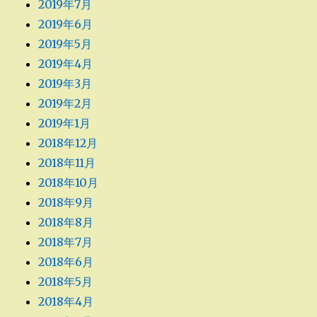
2019年7月
2019年6月
2019年5月
2019年4月
2019年3月
2019年2月
2019年1月
2018年12月
2018年11月
2018年10月
2018年9月
2018年8月
2018年7月
2018年6月
2018年5月
2018年4月