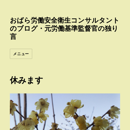
おばら労働安全衛生コンサルタント
のブログ・元労働基準監督官の独り
言
メニュー
休みます