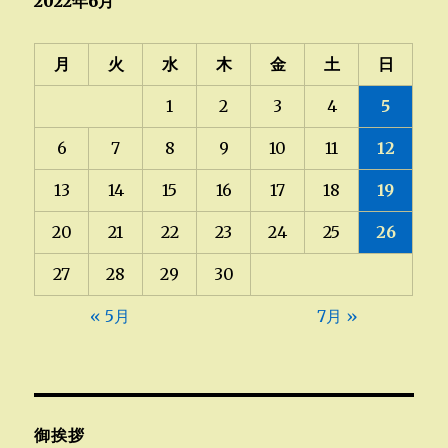
2022年6月
月
火
水
木
金
土
日
1
2
3
4
5
6
7
8
9
10
11
12
13
14
15
16
17
18
19
20
21
22
23
24
25
26
27
28
29
30
« 5月
7月 »
御挨拶