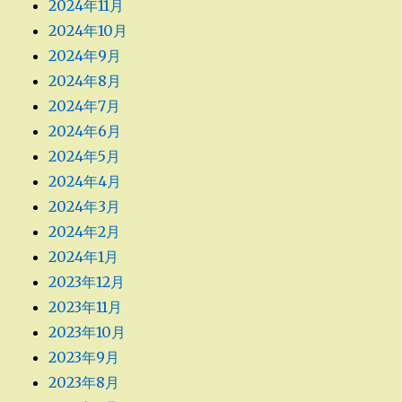
2024年11月
2024年10月
2024年9月
2024年8月
2024年7月
2024年6月
2024年5月
2024年4月
2024年3月
2024年2月
2024年1月
2023年12月
2023年11月
2023年10月
2023年9月
2023年8月