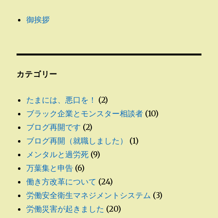
御挨拶
カテゴリー
たまには、悪口を！
(2)
ブラック企業とモンスター相談者
(10)
ブログ再開です
(2)
ブログ再開（就職しました）
(1)
メンタルと過労死
(9)
万葉集と申告
(6)
働き方改革について
(24)
労働安全衛生マネジメントシステム
(3)
労働災害が起きました
(20)