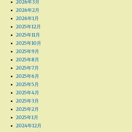
2026年3月
2026年2月
2026年1月
2025年12月
2025年11月
2025年10月
2025年9月
2025年8月
2025年7月
2025年6月
2025年5月
2025年4月
2025年3月
2025年2月
2025年1月
2024年12月