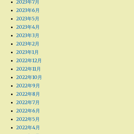
2023年7月
2023年6月
2023年5月
2023年4月
2023年3月
2023年2月
2023年1月
2022年12月
2022年11月
2022年10月
2022年9月
2022年8月
2022年7月
2022年6月
2022年5月
2022年4月